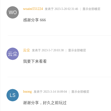
woaini551224
发表于 2023-5-20 02:31:46
|
显示全部楼层
感谢分享 666
云尘
发表于 2023-5-7 20:03:38
|
显示全部楼层
我要下来看看
lssong
发表于 2023-3-14 16:09:04
|
显示全部楼层
谢谢分享，好久之前玩过