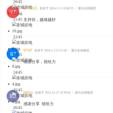
20/45
y7788521
发表于 2024-1-11 18:48:55
|
显示全部楼层
21/45
支持你，越做越好
22/45
87247
发表于 2024-1-5 15:13:18
|
显示全部楼层
23/45
感谢分享，很给力
24/45
25/45
bbffvv
发表于 2023-12-27 19:59:44
|
显示全部楼层
感谢分享 很给力
26/45