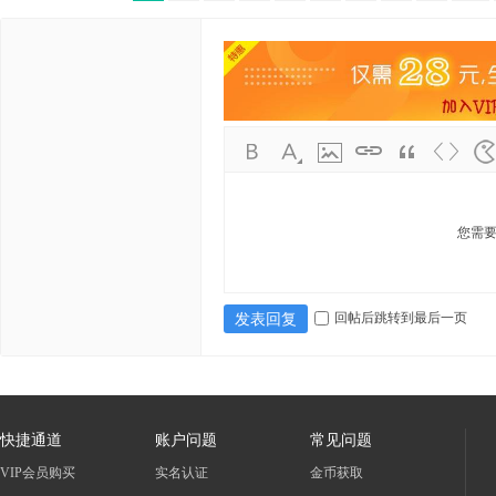
您需
回帖后跳转到最后一页
发表回复
快捷通道
账户问题
常见问题
VIP会员购买
实名认证
金币获取