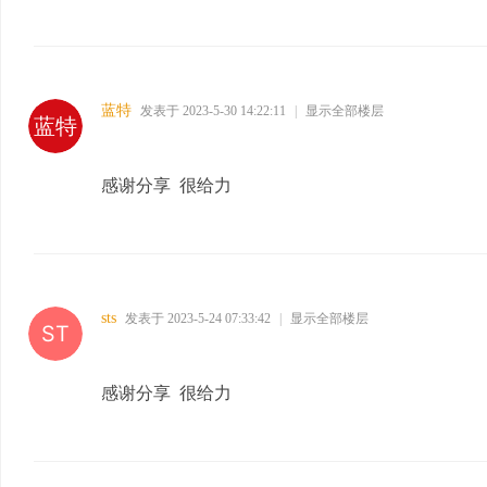
蓝特
发表于 2023-5-30 14:22:11
|
显示全部楼层
感谢分享 很给力
sts
发表于 2023-5-24 07:33:42
|
显示全部楼层
感谢分享 很给力