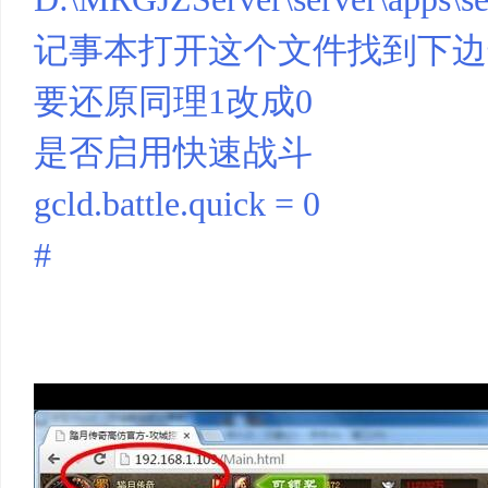
记事本打开这个文件找到下边
要还原同理1改成0
是否启用快速战斗
gcld.battle.quick = 0
#