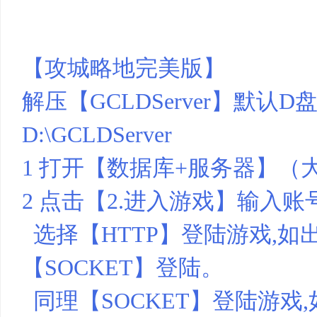
资
【攻城略地完美版】
解压【GCLDServer】默认
D:\GCLDServer
1 打开【数据库+服务器】（
源
2 点击【2.进入游戏】输入
选择【HTTP】登陆游戏,
【SOCKET】登陆。
同理【SOCKET】登陆游戏