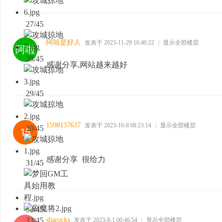
27/45
阿啦是好人
发表于 2023-11-29 16:40:22
|
显示全部楼层
28/45
感谢分享,网站越来越好
29/45
1598137637
发表于 2023-10-8 08:23:14
|
显示全部楼层
30/45
感谢分享 很给力
31/45
32/45
33/45
sharocks
发表于 2023-8-1 00:46:54
|
显示全部楼层