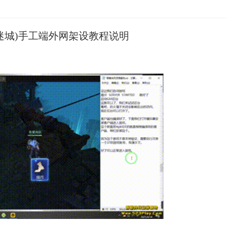
迷城)手工端外网架设教程说明