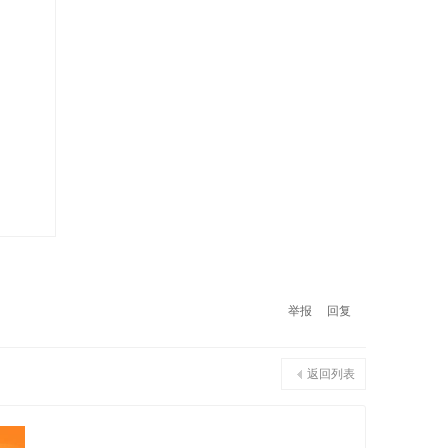
举报
回复
返回列表