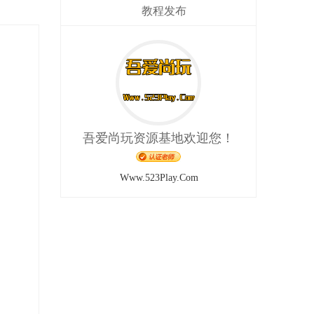
教程发布
吾爱尚玩资源基地欢迎您！
Www.523Play.Com