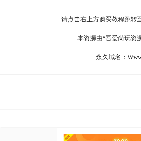
请点击右上方购买教程跳转
资
本资源由“吾爱尚玩资
永久域名：Www.52
源