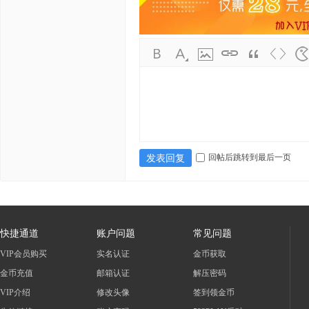
基
地
回帖后跳转到最后一页
发表回复
快捷通道
账户问题
常见问题
VIP会员购买
实名认证
金币获取
金币充值
邮箱认证
解压密码
VIP介绍
修改头像
签到领金币