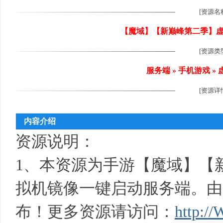
[资源名
【魔域】【新巅峰第二季】虚
[资源类
尚
服务端 » 手机游戏 
[资源详
内容介绍
资源说明：
玩
1、本资源为手游【魔域】【新巅
拟机镜像一键启动服务端。由
布！更多资源请访问：
http:/