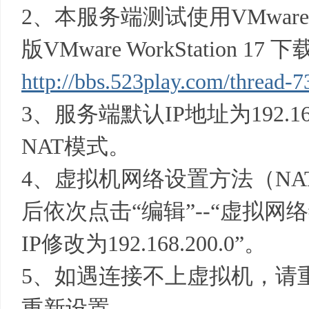
2、本服务端测试使用VMware Wo
版VMware WorkStation 17
资
http://bbs.523play.com/thread-7
3、服务端默认IP地址为192.16
NAT模式。
4、虚拟机网络设置方法（N
源
后依次点击“编辑”--“虚拟网络编辑
IP修改为192.168.200.0”。
5、如遇连接不上虚拟机，请
重新设置。