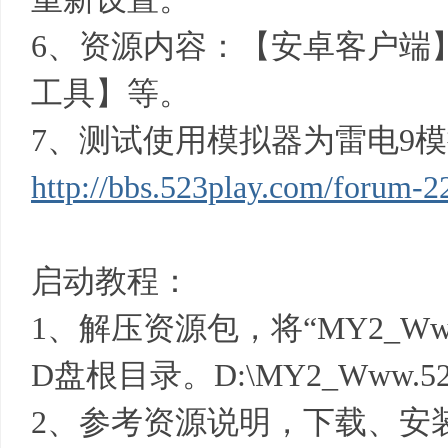
基
6、资源内容：【安卓客户端
工具】等。
7、测试使用模拟器为雷电9
http://bbs.523play.com/forum-2
地
启动教程：
1、解压资源包，将“MY2_Www.
D盘根目录。D:\MY2_Www.523
2、参考资源说明，下载、安