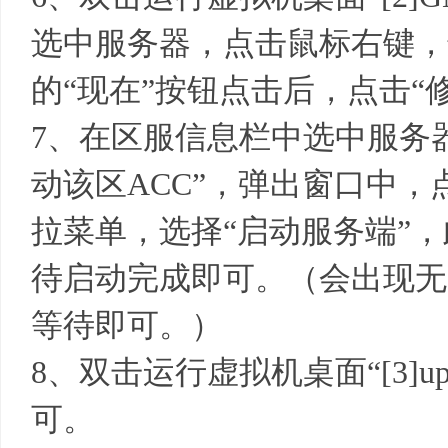
选中服务器，点击鼠标右键，
的“现在”按钮点击后，点击“
7、在区服信息栏中选中服务
动该区ACC”，弹出窗口中，
拉菜单，选择“启动服务端”
待启动完成即可。（会出现无
等待即可。）
8、双击运行虚拟机桌面“[3]u
可。