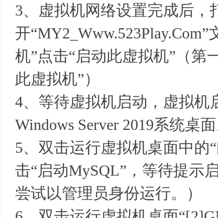
3、虚拟机网络设置完成后，
开“MY2_Www.523Play.C
机”点击“启动此虚拟机”（第
此虚拟机”）
4、等待虚拟机启动，虚拟机
Windows Server 2019系统桌
5、双击运行虚拟机桌面中的“[1
击“启动MySQL”，等待提
尝试以管理员身份运行。）
6、双击运行虚拟机桌面“[2]G