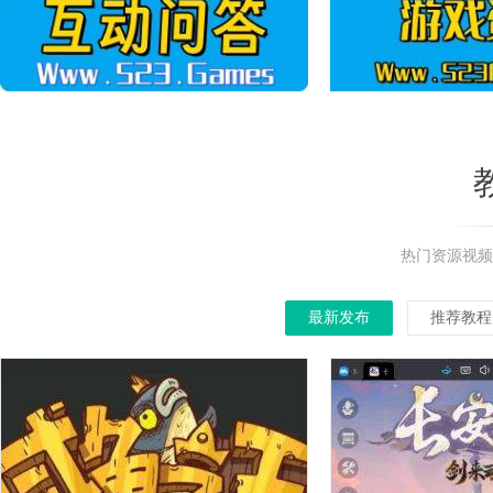
热门资源视频
最新发布
推荐教程