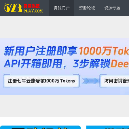
资源门户
资源论坛
资源专题