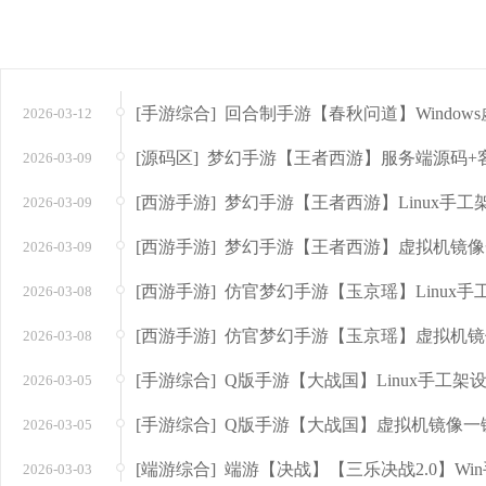
2026-03-12
2026-03-09
2026-03-09
2026-03-09
2026-03-08
2026-03-08
2026-03-05
2026-03-05
2026-03-03